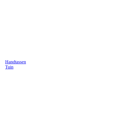
Handtassen
Tuin