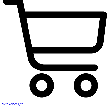
Winkelwagen