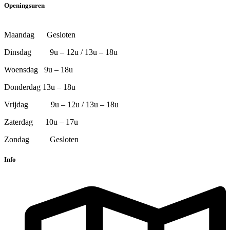
Openingsuren
Maandag Gesloten
Dinsdag 9u – 12u / 13u – 18u
Woensdag 9u – 18u
Donderdag 13u – 18u
Vrijdag 9u – 12u / 13u – 18u
Zaterdag 10u – 17u
Zondag Gesloten
Info