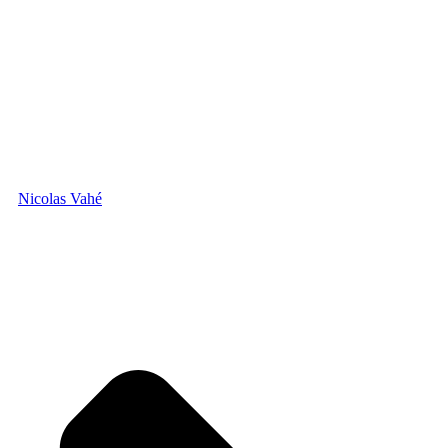
Nicolas Vahé