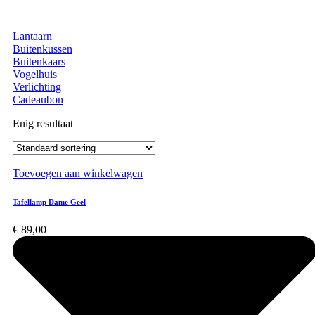
Lantaarn
Buitenkussen
Buitenkaars
Vogelhuis
Verlichting
Cadeaubon
Enig resultaat
Toevoegen aan winkelwagen
Tafellamp Dame Geel
€
89,00