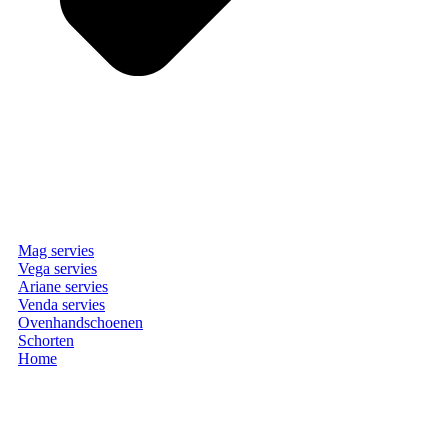
Mag servies
Vega servies
Ariane servies
Venda servies
Ovenhandschoenen
Schorten
Home