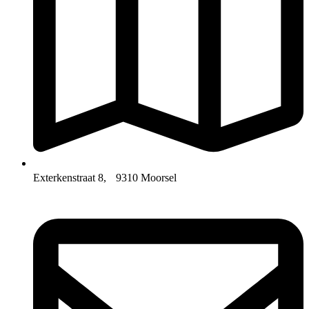
Exterkenstraat 8, 9310 Moorsel