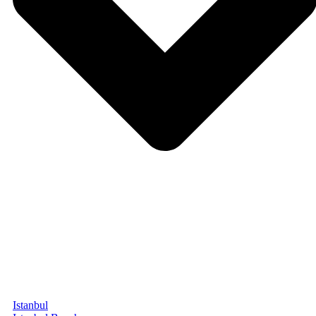
Istanbul