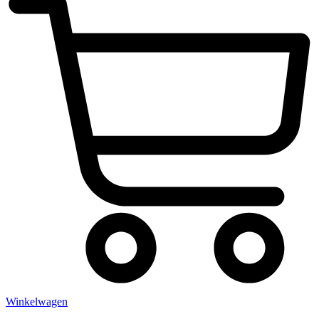
Winkelwagen