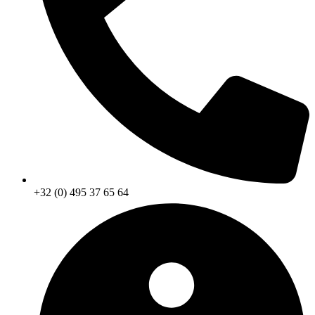
+32 (0) 495 37 65 64