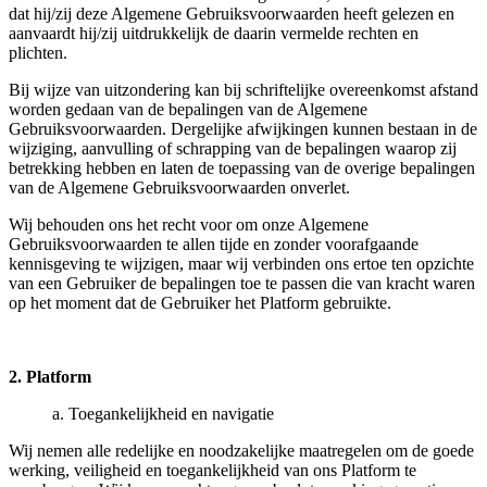
dat hij/zij deze Algemene Gebruiksvoorwaarden heeft gelezen en
aanvaardt hij/zij uitdrukkelijk de daarin vermelde rechten en
plichten.
Bij wijze van uitzondering kan bij schriftelijke overeenkomst afstand
worden gedaan van de bepalingen van de Algemene
Gebruiksvoorwaarden. Dergelijke afwijkingen kunnen bestaan in de
wijziging, aanvulling of schrapping van de bepalingen waarop zij
betrekking hebben en laten de toepassing van de overige bepalingen
van de Algemene Gebruiksvoorwaarden onverlet.
Wij behouden ons het recht voor om onze Algemene
Gebruiksvoorwaarden te allen tijde en zonder voorafgaande
kennisgeving te wijzigen, maar wij verbinden ons ertoe ten opzichte
van een Gebruiker de bepalingen toe te passen die van kracht waren
op het moment dat de Gebruiker het Platform gebruikte.
2. Platform
a. Toegankelijkheid en navigatie
Wij nemen alle redelijke en noodzakelijke maatregelen om de goede
werking, veiligheid en toegankelijkheid van ons Platform te