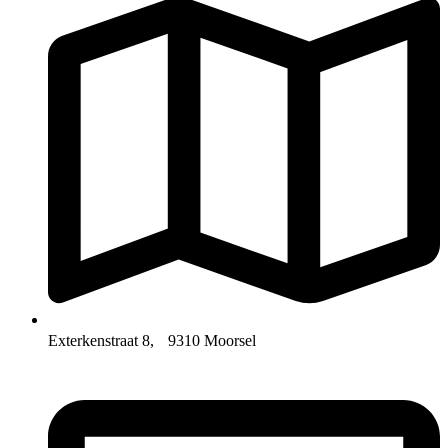
Exterkenstraat 8, 9310 Moorsel