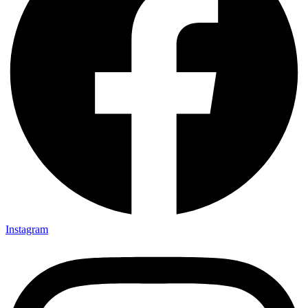
Instagram