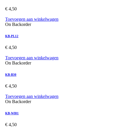
€
4,50
Toevoegen aan winkelwagen
On Backorder
KB-PL12
€
4,50
Toevoegen aan winkelwagen
On Backorder
KB-B30
€
4,50
Toevoegen aan winkelwagen
On Backorder
KB-WI01
€
4,50