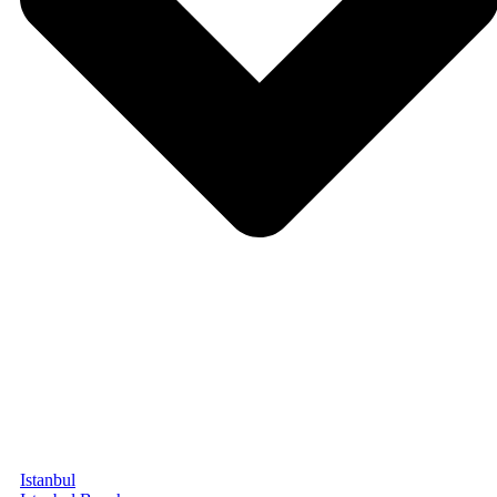
Istanbul