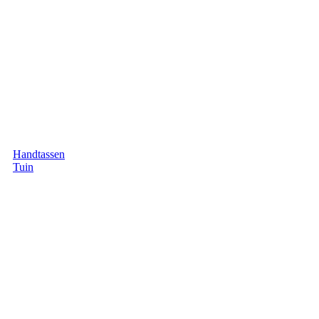
Handtassen
Tuin