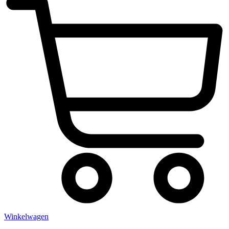
Winkelwagen