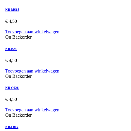
KB-MS15
€
4,50
Toevoegen aan winkelwagen
On Backorder
KB-B24
€
4,50
Toevoegen aan winkelwagen
On Backorder
KB-C026
€
4,50
Toevoegen aan winkelwagen
On Backorder
KB-L007