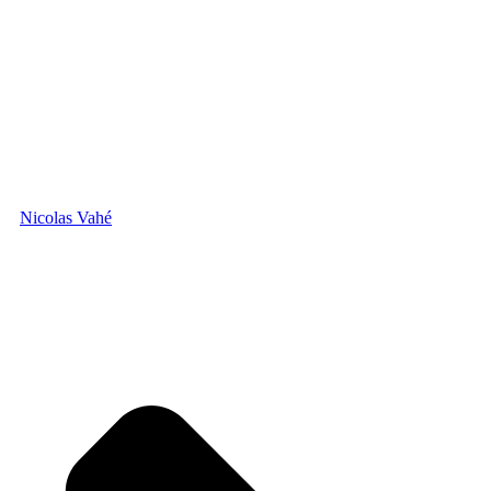
Nicolas Vahé