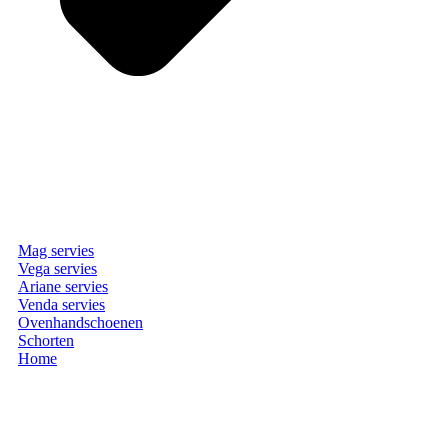
Mag servies
Vega servies
Ariane servies
Venda servies
Ovenhandschoenen
Schorten
Home