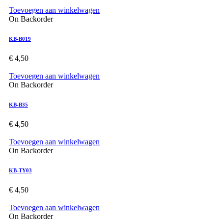
Toevoegen aan winkelwagen
On Backorder
KB-B019
€
4,50
Toevoegen aan winkelwagen
On Backorder
KB-B35
€
4,50
Toevoegen aan winkelwagen
On Backorder
KB-TY03
€
4,50
Toevoegen aan winkelwagen
On Backorder