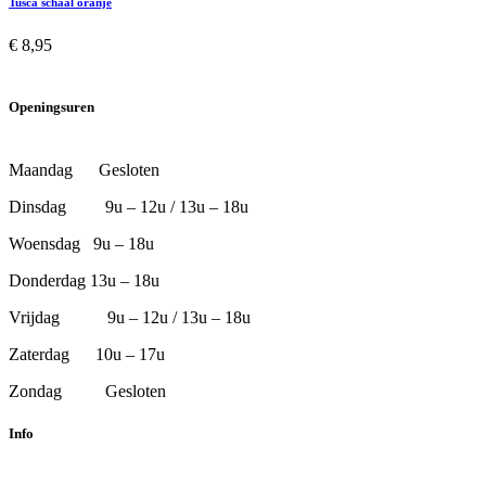
Tusca schaal oranje
€
8,95
Openingsuren
Maandag Gesloten
Dinsdag 9u – 12u / 13u – 18u
Woensdag 9u – 18u
Donderdag 13u – 18u
Vrijdag 9u – 12u / 13u – 18u
Zaterdag 10u – 17u
Zondag Gesloten
Info