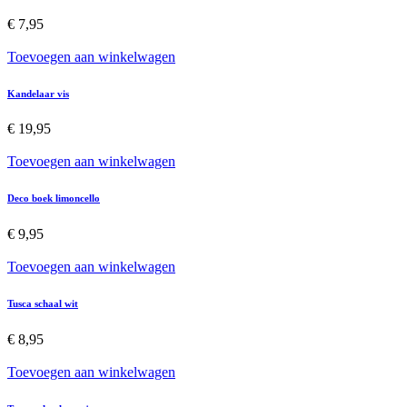
€
7,95
Toevoegen aan winkelwagen
Kandelaar vis
€
19,95
Toevoegen aan winkelwagen
Deco boek limoncello
€
9,95
Toevoegen aan winkelwagen
Tusca schaal wit
€
8,95
Toevoegen aan winkelwagen