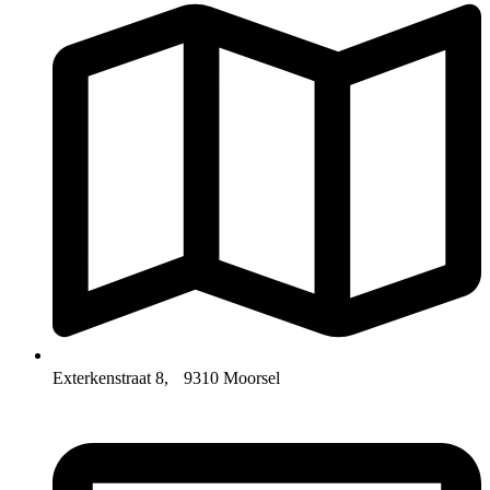
Exterkenstraat 8, 9310 Moorsel