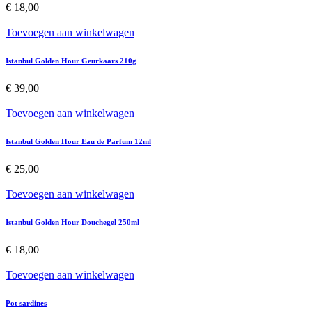
€
18,00
Toevoegen aan winkelwagen
Istanbul Golden Hour Geurkaars 210g
€
39,00
Toevoegen aan winkelwagen
Istanbul Golden Hour Eau de Parfum 12ml
€
25,00
Toevoegen aan winkelwagen
Istanbul Golden Hour Douchegel 250ml
€
18,00
Toevoegen aan winkelwagen
Pot sardines