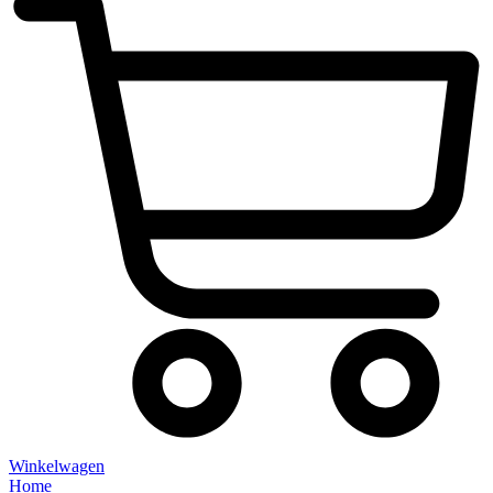
Winkelwagen
Home