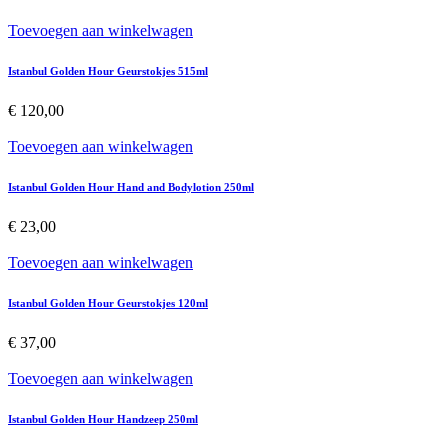
Toevoegen aan winkelwagen
Istanbul Golden Hour Geurstokjes 515ml
€
120,00
Toevoegen aan winkelwagen
Istanbul Golden Hour Hand and Bodylotion 250ml
€
23,00
Toevoegen aan winkelwagen
Istanbul Golden Hour Geurstokjes 120ml
€
37,00
Toevoegen aan winkelwagen
Istanbul Golden Hour Handzeep 250ml