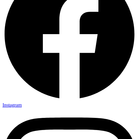
Instagram