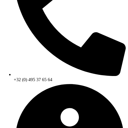
+32 (0) 495 37 65 64